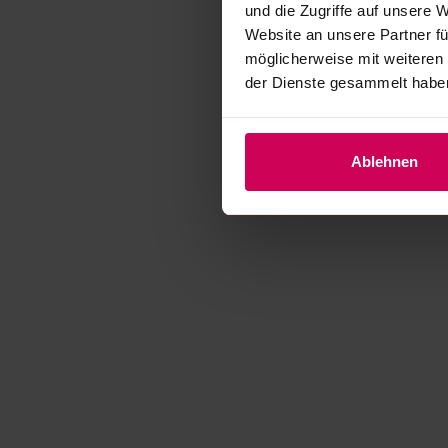
und die Zugriffe auf unsere 
Website an unsere Partner fü
möglicherweise mit weiteren
der Dienste gesammelt habe
Ablehnen