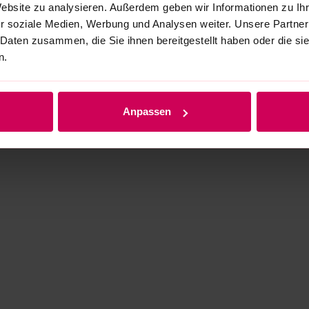
Website zu analysieren. Außerdem geben wir Informationen zu I
r soziale Medien, Werbung und Analysen weiter. Unsere Partner
 Daten zusammen, die Sie ihnen bereitgestellt haben oder die s
n.
Anpassen