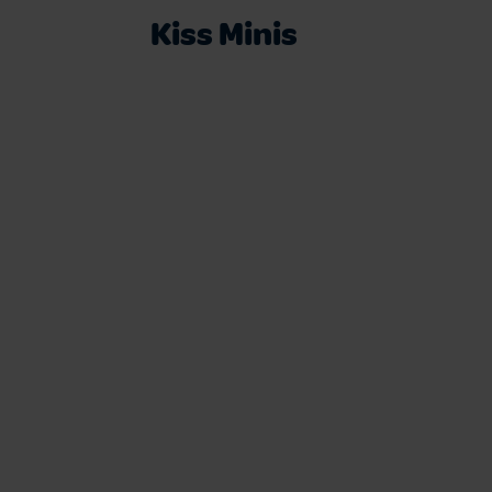
Kiss Minis