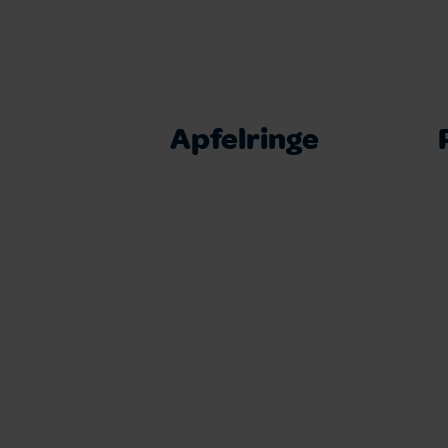
Apfelringe