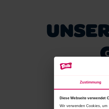
UNSE
Zustimmung
Diese Webseite verwendet 
NEU!
Wir verwenden Cookies, um I