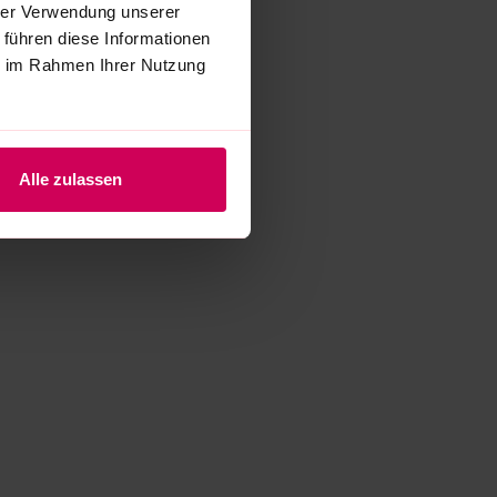
hrer Verwendung unserer
 führen diese Informationen
ie im Rahmen Ihrer Nutzung
Alle zulassen