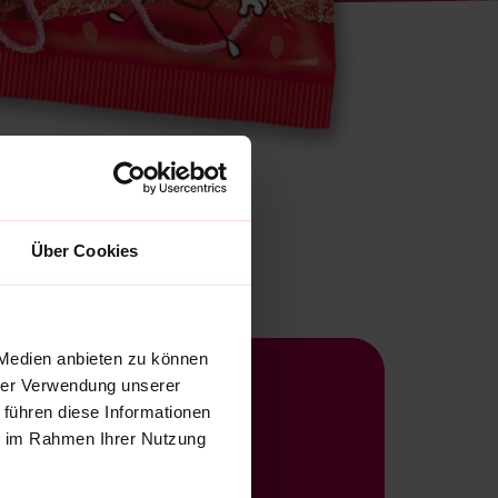
Über Cookies
 Medien anbieten zu können
hrer Verwendung unserer
 führen diese Informationen
ie im Rahmen Ihrer Nutzung