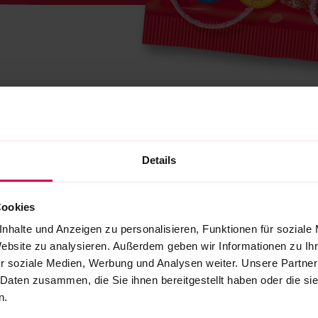
Details
Cookies
nhalte und Anzeigen zu personalisieren, Funktionen für soziale
Website zu analysieren. Außerdem geben wir Informationen zu I
r soziale Medien, Werbung und Analysen weiter. Unsere Partner
 Daten zusammen, die Sie ihnen bereitgestellt haben oder die s
n.