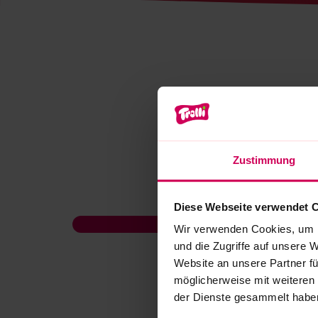
Zustimmung
Diese Webseite verwendet 
Wir verwenden Cookies, um I
und die Zugriffe auf unsere 
Website an unsere Partner fü
möglicherweise mit weiteren
der Dienste gesammelt habe