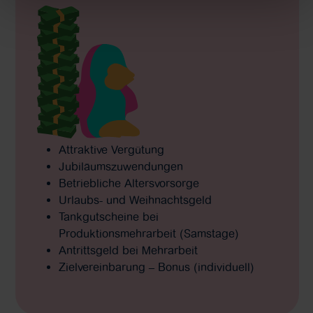
Attraktive Vergütung
Jubiläumszuwendungen
Betriebliche Altersvorsorge
Urlaubs- und Weihnachtsgeld
Tankgutscheine bei
Produktionsmehrarbeit (Samstage)
Antrittsgeld bei Mehrarbeit
Zielvereinbarung – Bonus (individuell)