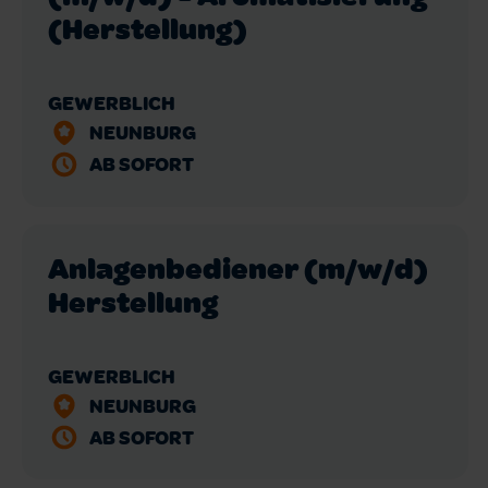
(Herstellung)
GEWERBLICH
NEUNBURG
AB SOFORT
Anlagenbediener (m/w/d)
Herstellung
GEWERBLICH
NEUNBURG
AB SOFORT