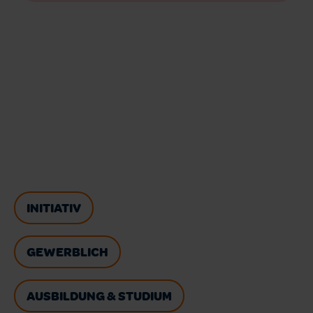
INITIATIV
GEWERBLICH
AUSBILDUNG & STUDIUM