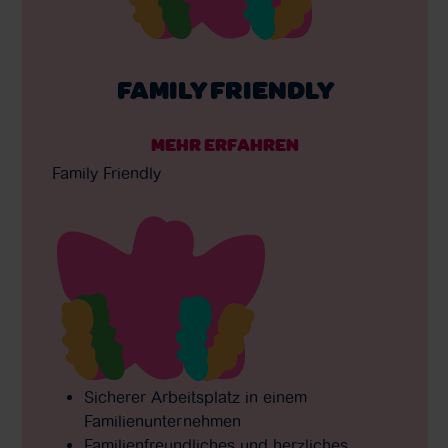
FAMILY FRIENDLY
MEHR ERFAHREN
Family Friendly
Sicherer Arbeitsplatz in einem
Familienunternehmen
Familienfreundliches und herzliches