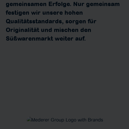
gemeinsamen Erfolge. Nur gemeinsam
festigen wir unsere hohen
Qualitätsstandards, sorgen für
Originalität und mischen den
Süßwarenmarkt weiter auf.