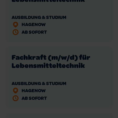
AUSBILDUNG & STUDIUM
HAGENOW
AB SOFORT
Fachkraft (m/w/d) für
Lebensmitteltechnik
AUSBILDUNG & STUDIUM
HAGENOW
AB SOFORT