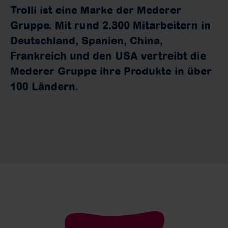
Trolli ist eine Marke der Mederer
Gruppe. Mit rund 2.300 Mitarbeitern in
Deutschland, Spanien, China,
Frankreich und den USA vertreibt die
Mederer Gruppe ihre Produkte in über
100 Ländern.