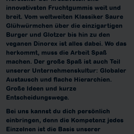
innovativsten Fruchtgummis weit und
breit. Vom weltweiten Klassiker Saure
Glühwürmchen über die einzigartigen
Burger und Glotzer bis hin zu den
veganen Dinorex ist alles dabei. Wo das
herkommt, muss die Arbeit Spaß
machen. Der große Spaß ist auch Teil
unserer Unternehmenskultur: Globaler
Austausch und flache Hierarchien.
Große Ideen und kurze
Entscheidungswege.
Bei uns kannst du dich persönlich
einbringen, denn die Kompetenz jedes
Einzelnen ist die Basis unserer