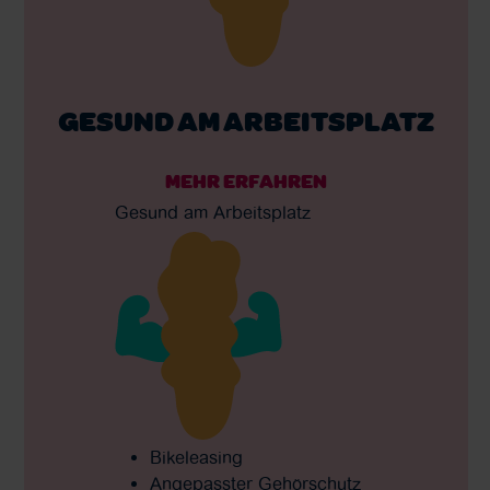
GESUND AM ARBEITSPLATZ
MEHR ERFAHREN
Gesund am Arbeitsplatz
Bikeleasing
Angepasster Gehörschutz