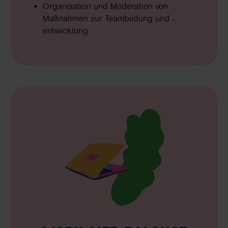
Organisation und Moderation von
Maßnahmen zur Teambildung und -
entwicklung