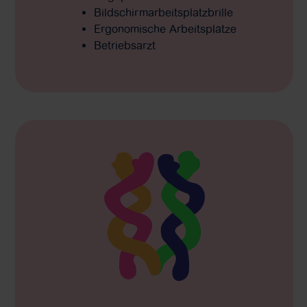
Bildschirmarbeitsplatzbrille
Ergonomische Arbeitsplätze
Betriebsarzt