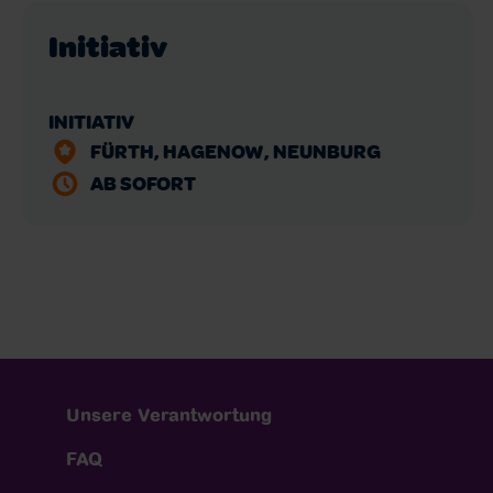
Initiativ
INITIATIV
FÜRTH, HAGENOW, NEUNBURG
AB SOFORT
Unsere Verantwortung
FAQ