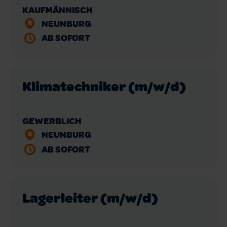
KAUFMÄNNISCH
NEUNBURG
AB SOFORT
Klimatechniker (m/w/d)
GEWERBLICH
NEUNBURG
AB SOFORT
Lagerleiter (m/w/d)