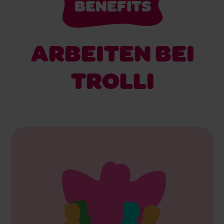
BENEFITS
ARBEITEN BEI
TROLLI