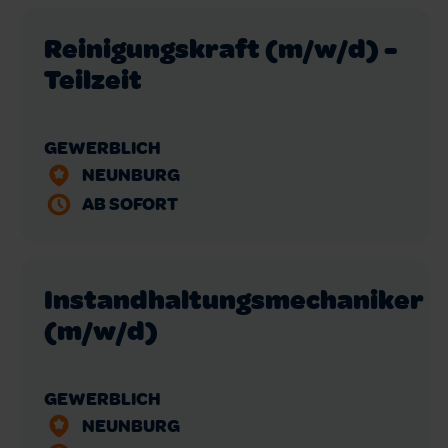
Reinigungskraft (m/w/d) -
Teilzeit
GEWERBLICH
NEUNBURG
AB SOFORT
Instandhaltungsmechaniker
(m/w/d)
GEWERBLICH
NEUNBURG