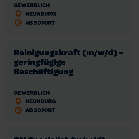
GEWERBLICH
NEUNBURG
AB SOFORT
Reinigungskraft (m/w/d) -
geringfügige
Beschäftigung
GEWERBLICH
NEUNBURG
AB SOFORT