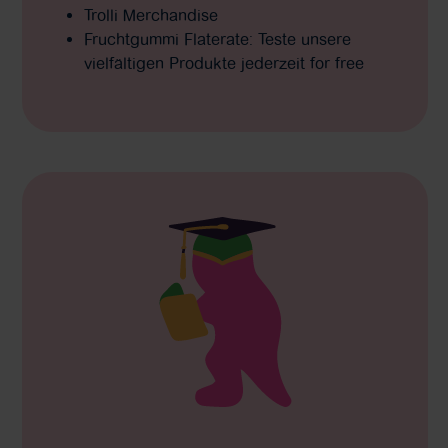
Trolli Merchandise
Fruchtgummi Flaterate: Teste unsere
vielfältigen Produkte jederzeit for free