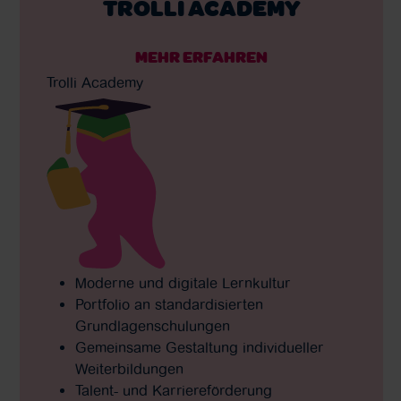
TROLLI ACADEMY
MEHR ERFAHREN
Trolli Academy
Moderne und digitale Lernkultur
Portfolio an standardisierten
Grundlagenschulungen
Gemeinsame Gestaltung individueller
Weiterbildungen
Talent- und Karriereförderung