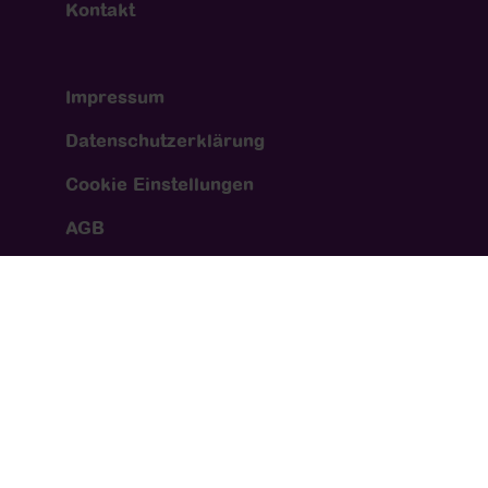
Kontakt
Impressum
Datenschutzerklärung
Cookie Einstellungen
AGB