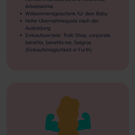
Arbeitsklima
Willkommensgeschenk für dein Baby
Hohe Übernahmequote nach der
Ausbildung
Einkaufsvorteile: Trolli Shop, corporate
benefits, benefits.me, Selgros
(Einkaufsmöglichkeit in Fürth)