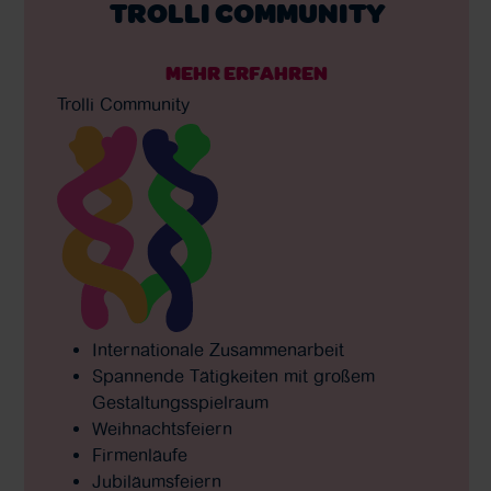
TROLLI COMMUNITY
MEHR ERFAHREN
Trolli Community
Internationale Zusammenarbeit
Spannende Tätigkeiten mit großem
Gestaltungsspielraum
Weihnachtsfeiern
Firmenläufe
Jubiläumsfeiern