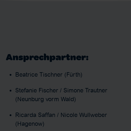
Ansprechpartner:
Beatrice Tischner (Fürth)
Stefanie Fischer / Simone Trautner
(Neunburg vorm Wald)
Ricarda Saffan / Nicole Wullweber
(Hagenow)