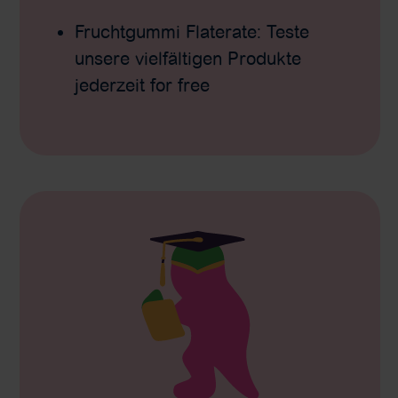
Fruchtgummi Flaterate: Teste
unsere vielfältigen Produkte
jederzeit for free