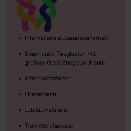
Internationale Zusammenarbeit
Spannende Tätigkeiten mit
großem Gestaltungsspielraum
Weihnachtsfeiern
Firmenläufe
Jubiläumsfeiern
Trolli Merchandise