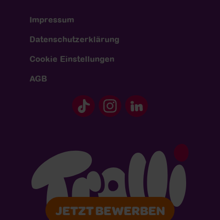
Impressum
Datenschutzerklärung
Cookie Einstellungen
AGB
JETZT BEWERBEN