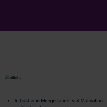
Du hast eine Menge Ideen, viel Motivation