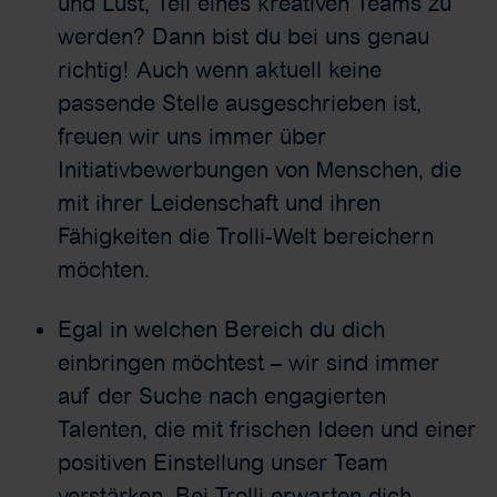
und Lust, Teil eines kreativen Teams zu
werden? Dann bist du bei uns genau
richtig! Auch wenn aktuell keine
passende Stelle ausgeschrieben ist,
freuen wir uns immer über
Initiativbewerbungen von Menschen, die
mit ihrer Leidenschaft und ihren
Fähigkeiten die Trolli-Welt bereichern
möchten.
Egal in welchen Bereich du dich
einbringen möchtest – wir sind immer
auf der Suche nach engagierten
Talenten, die mit frischen Ideen und einer
positiven Einstellung unser Team
verstärken. Bei Trolli erwarten dich