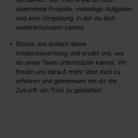
spannende Projekte, vielseitige Aufgaben
und eine Umgebung, in der du dich
weiterentwickeln kannst.
Schick uns einfach deine
Initiativbewerbung und erzähl uns, wie
du unser Team unterstützen kannst. Wir
freuen uns darauf, mehr über dich zu
erfahren und gemeinsam mit dir die
Zukunft von Trolli zu gestalten!