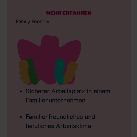
MEHR ERFAHREN
Family Friendly
Sicherer Arbeitsplatz in einem
Familienunternehmen
Familienfreundliches und
herzliches Arbeitsklima