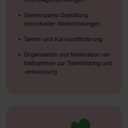
Gemeinsame Gestaltung
individueller Weiterbildungen
Talent- und Karriereförderung
Organisation und Moderation von
Maßnahmen zur Teambildung und
-entwicklung