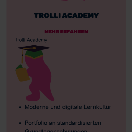
TROLLI ACADEMY
MEHR ERFAHREN
Trolli Academy
Moderne und digitale Lernkultur
Portfolio an standardisierten
Grundlagenschulungen