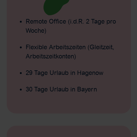
Remote Office (i.d.R. 2 Tage pro
Woche)
Flexible Arbeitszeiten (Gleitzeit,
Arbeitszeitkonten)
29 Tage Urlaub in Hagenow
30 Tage Urlaub in Bayern