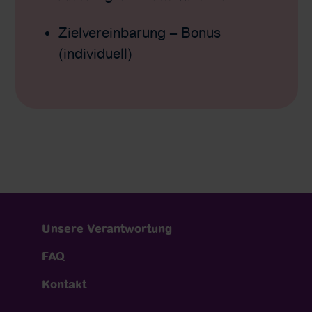
Zielvereinbarung – Bonus
(individuell)
Unsere Verantwortung
FAQ
Kontakt