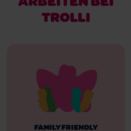
ARBEITEN BEI
TROLLI
FAMILY FRIENDLY