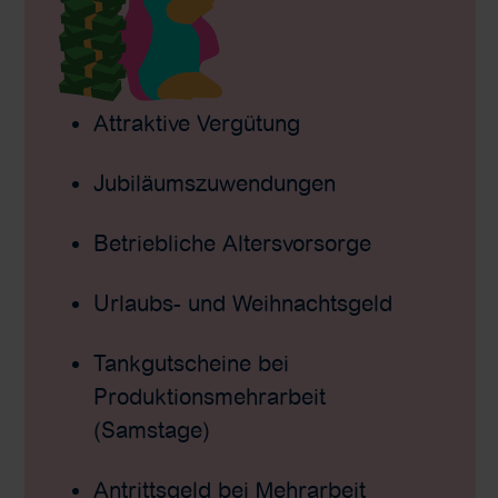
Attraktive Vergütung
Jubiläumszuwendungen
Betriebliche Altersvorsorge
Urlaubs- und Weihnachtsgeld
Tankgutscheine bei
Produktionsmehrarbeit
(Samstage)
Antrittsgeld bei Mehrarbeit