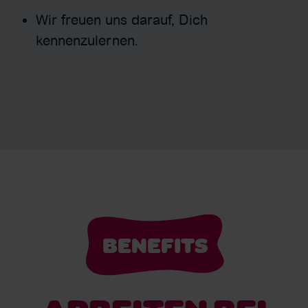
Wir freuen uns darauf, Dich
kennenzulernen.
BENEFITS