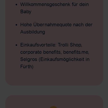
Willkommensgeschenk für dein
Baby
Hohe Übernahmequote nach der
Ausbildung
Einkaufsvorteile: Trolli Shop,
corporate benefits, benefits.me,
Selgros (Einkaufsmöglichkeit in
Fürth)