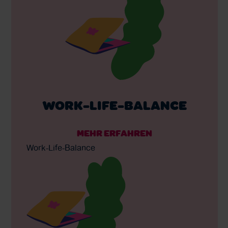
WORK-LIFE-BALANCE
MEHR ERFAHREN
Work-Life-Balance