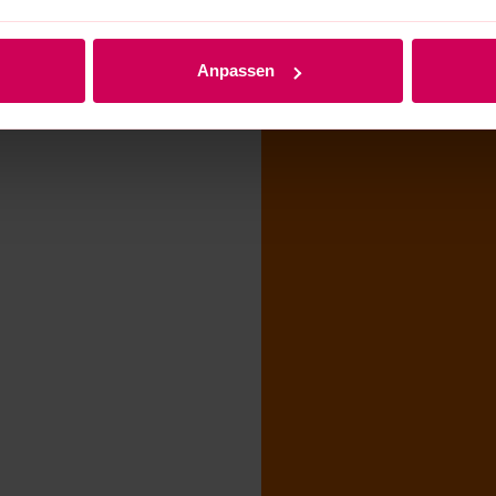
Anpassen