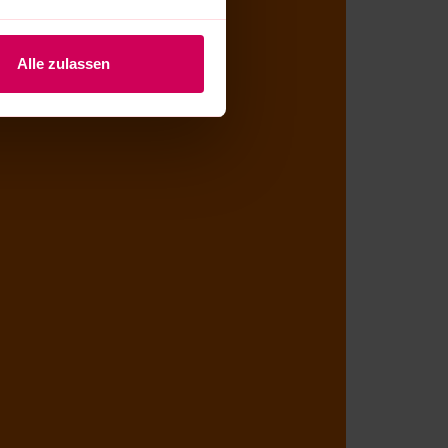
Alle zulassen