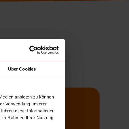
Über Cookies
 Medien anbieten zu können
hrer Verwendung unserer
 führen diese Informationen
ie im Rahmen Ihrer Nutzung