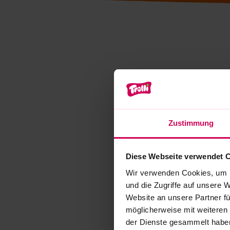
Zustimmung
Diese Webseite verwendet 
Wir verwenden Cookies, um I
und die Zugriffe auf unsere 
Website an unsere Partner fü
möglicherweise mit weiteren
der Dienste gesammelt habe