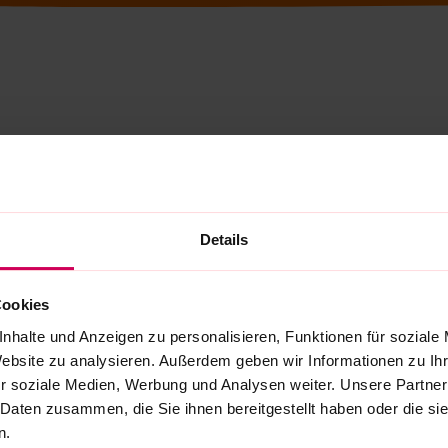
Details
Cookies
nhalte und Anzeigen zu personalisieren, Funktionen für soziale
Website zu analysieren. Außerdem geben wir Informationen zu I
r soziale Medien, Werbung und Analysen weiter. Unsere Partner
 Daten zusammen, die Sie ihnen bereitgestellt haben oder die s
n.