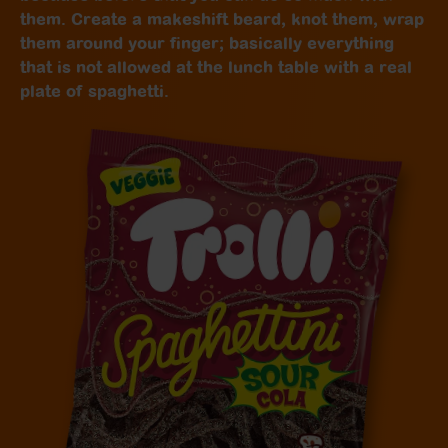
them. Create a makeshift beard, knot them, wrap
them around your finger; basically everything
that is not allowed at the lunch table with a real
plate of spaghetti.