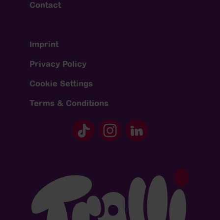
Contact
Imprint
Privacy Policy
Cookie Settings
Terms & Conditions