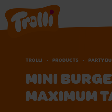
TROLLI
PRODUCTS
PARTY BU
MINI BURGE
MAXIMUM T