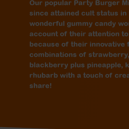
Our popular Party Burger Mi
since attained cult status in
wonderful gummy candy worl
account of their attention to
because of their innovative 
combinations of strawberry
blackberry plus pineapple, k
rhubarb with a touch of cre
share!