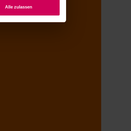
Alle zulassen