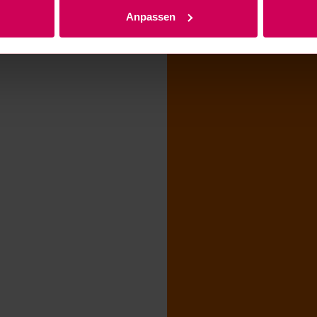
Anpassen