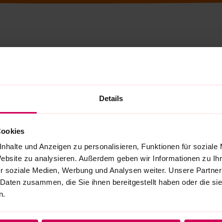
Details
Cookies
nhalte und Anzeigen zu personalisieren, Funktionen für soziale
Website zu analysieren. Außerdem geben wir Informationen zu I
r soziale Medien, Werbung und Analysen weiter. Unsere Partner
 Daten zusammen, die Sie ihnen bereitgestellt haben oder die s
n.