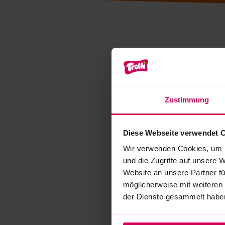
Zustimmung
Diese Webseite verwendet 
Wir verwenden Cookies, um I
und die Zugriffe auf unsere 
Website an unsere Partner fü
möglicherweise mit weiteren
der Dienste gesammelt habe