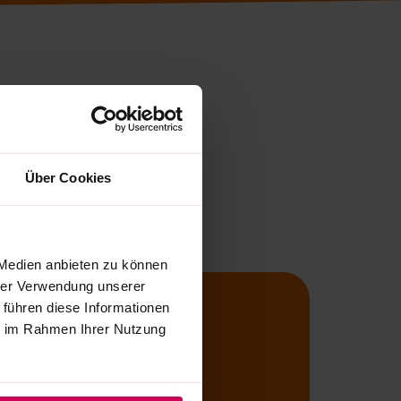
Über Cookies
 Medien anbieten zu können
hrer Verwendung unserer
 führen diese Informationen
ie im Rahmen Ihrer Nutzung